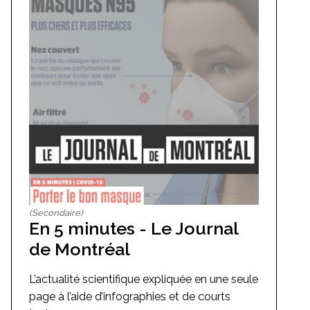
(Secondaire)
En 5 minutes - Le Journal
de Montréal
L’actualité scientifique expliquée en une seule
page à l’aide d’infographies et de courts