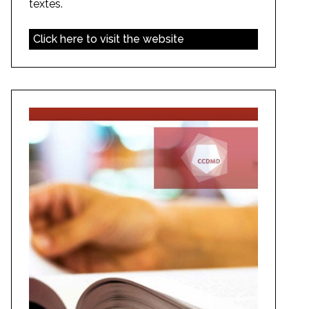
textes.
Click here to visit the website