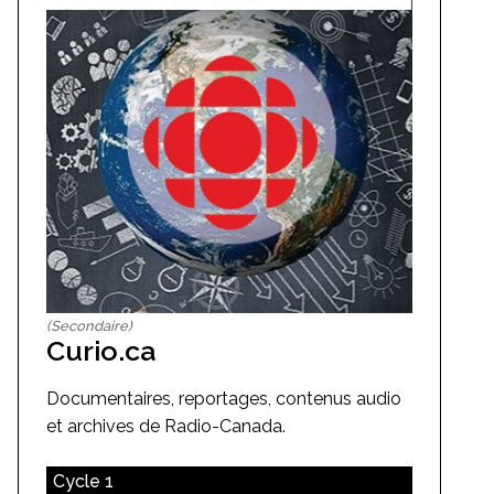
(Secondaire)
Curio.ca
Documentaires, reportages, contenus audio
et archives de Radio-Canada.
Cycle 1