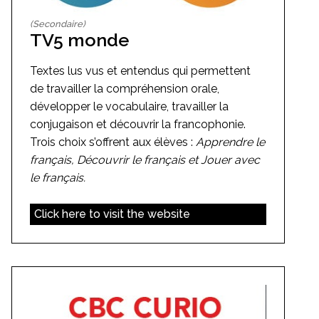
(Secondaire)
TV5 monde
Textes lus vus et entendus qui permettent
de travailler la compréhension orale,
développer le vocabulaire, travailler la
conjugaison et découvrir la francophonie.
Trois choix s’offrent aux élèves :
Apprendre le
français, Découvrir le français et Jouer avec
le français.
Click here to visit the website