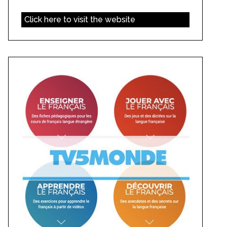
Click here to visit the website