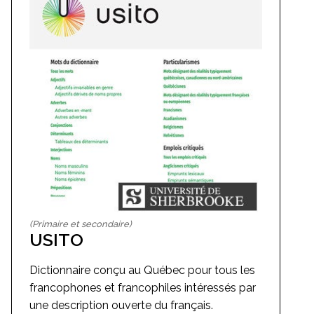
(Primaire et secondaire)
USITO
Dictionnaire conçu au Québec pour tous les
francophones et francophiles intéressés par
une description ouverte du français.