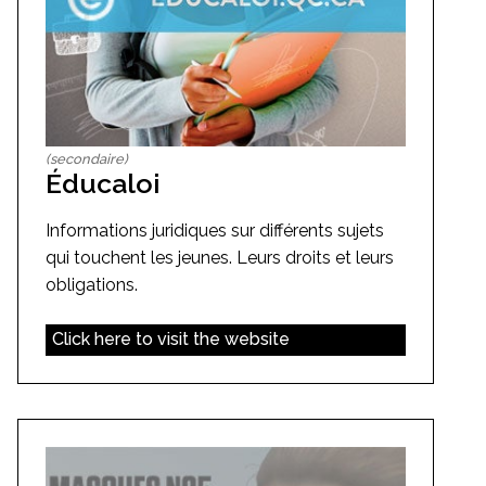
(secondaire)
Éducaloi
Informations juridiques sur différents sujets
qui touchent les jeunes. Leurs droits et leurs
obligations.
Click here to visit the website