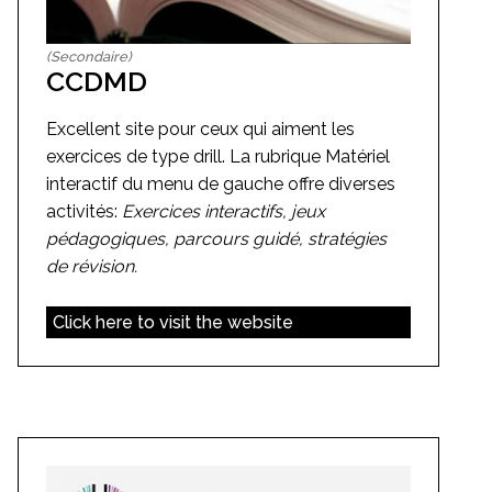
(Secondaire)
CCDMD
Excellent site pour ceux qui aiment les
exercices de type drill. La rubrique Matériel
interactif du menu de gauche offre diverses
activités:
Exercices interactifs, jeux
pédagogiques, parcours guidé, stratégies
de révision.
Click here to visit the website